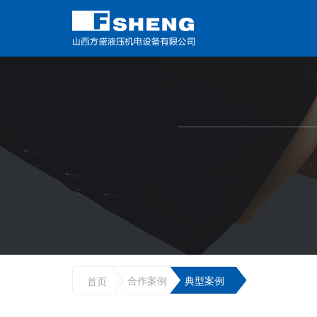
合作案例
典型案例
首页