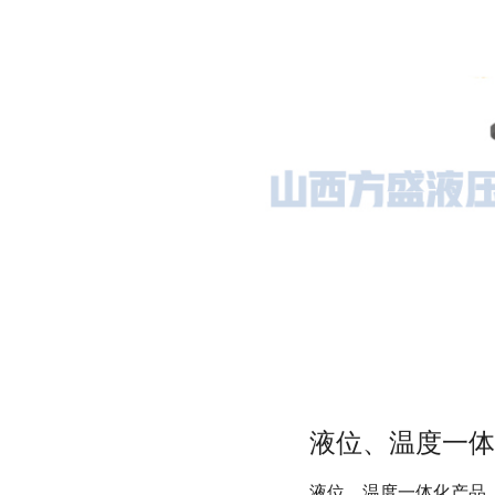
液位、温度一体化
液位、温度一体化产品