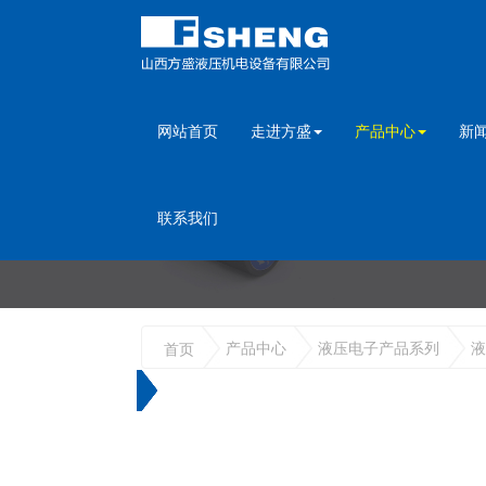
网站首页
走进方盛
产品中心
新
联系我们
产品中心
液压电子产品系列
液
首页