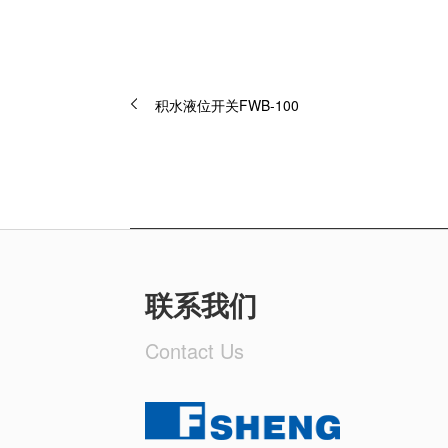
积水液位开关FWB-100
联系我们
Contact Us