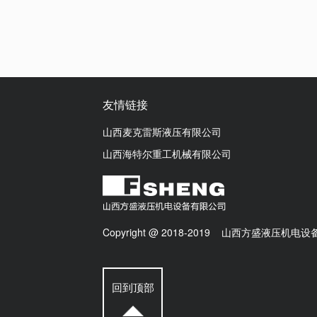
友情链接
山西麦克雷斯液压有限公司
山西海特尔重工机械有限公司
Copyright @ 2018-2019 山西方盛液压机
回到顶部