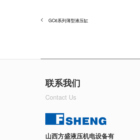
GC6系列薄型液压缸
联系我们
Contact Us
山西方盛液压机电设备有