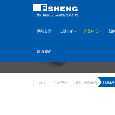
网站首页
走进方盛
产品中心
新
联系我们
产品中心
液压油缸系列
HSG
首页