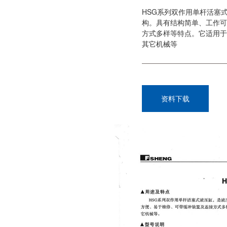
HSG系列双作用单杆活塞
构。具有结构简单、工作可
方式多样等特点。它适用于
其它机械等
资料下载