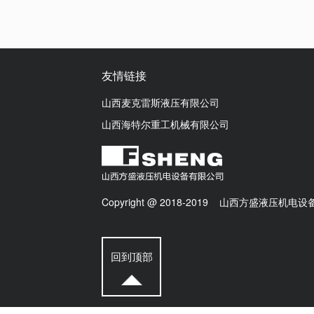
友情链接
山西麦克雷斯液压有限公司
山西海特尔重工机械有限公司
Copyright @ 2018-2019 山西方盛液压机
回到顶部