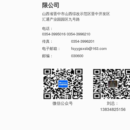
限公司
山西省晋中市山西综改示范区晋中开发区
汇通产业园园区九号路
电话：
0354-3995016 0354-3996210
传真：
0354-3996201
电子邮箱：
fsyygsxsb@163.com
邮编：
030600
微信公众号
刘总：
13834825156