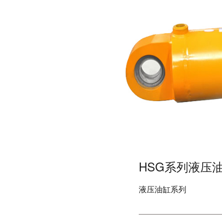
HSG系列液压
液压油缸系列